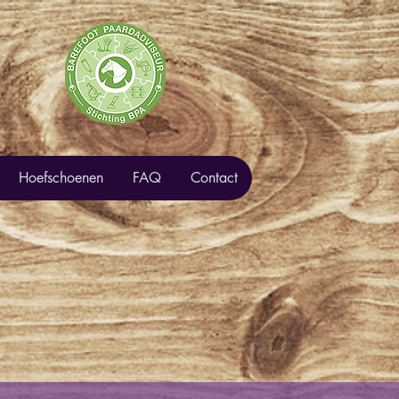
Hoefschoenen
FAQ
Contact